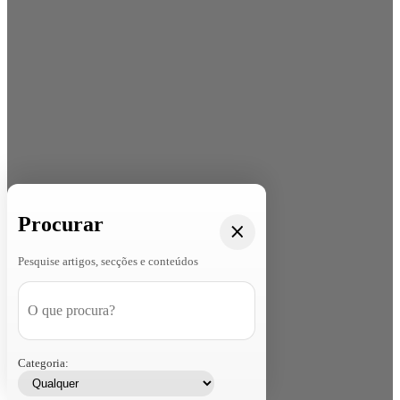
Procurar
Pesquise artigos, secções e conteúdos
Categoria: