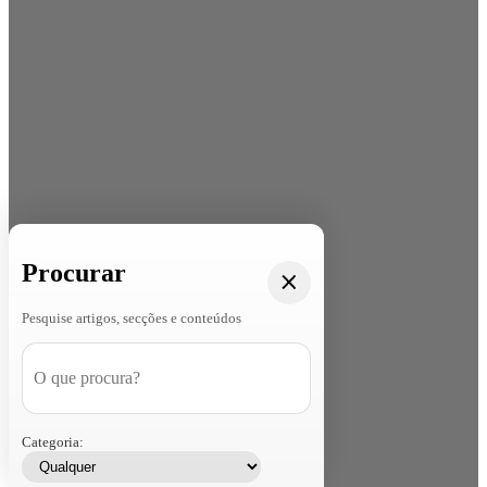
Procurar
Pesquise artigos, secções e conteúdos
Categoria: