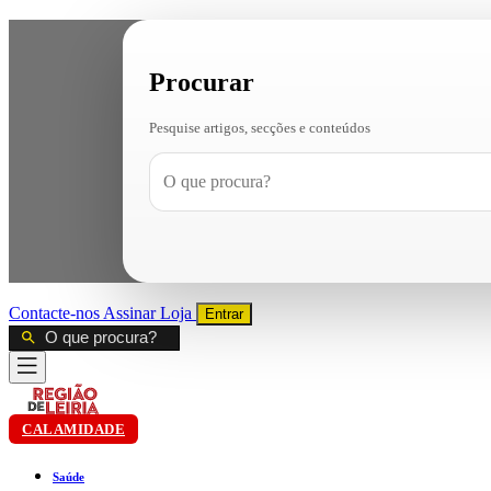
Procurar
Pesquise artigos, secções e conteúdos
Contacte-nos
Assinar
Loja
Entrar
CALAMIDADE
Saúde