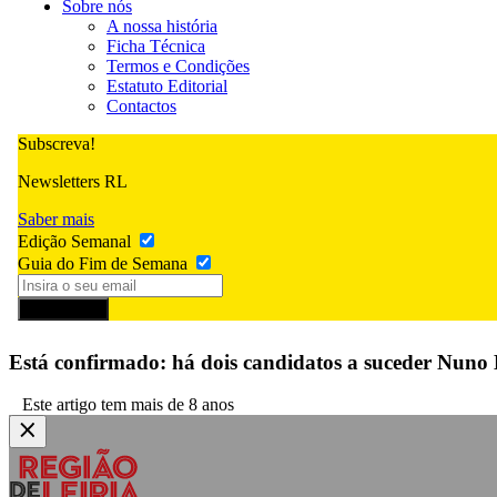
Sobre nós
A nossa história
Ficha Técnica
Termos e Condições
Estatuto Editorial
Contactos
Subscreva!
Newsletters RL
Saber mais
Edição Semanal
Guia do Fim de Semana
Subscrever
Está confirmado: há dois candidatos a suceder Nuno 
Este artigo tem mais de 8 anos