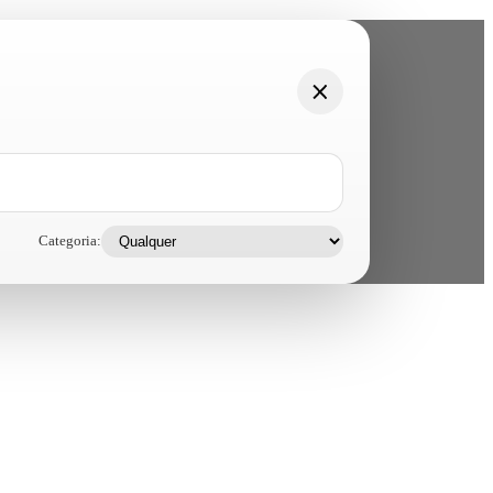
Categoria: