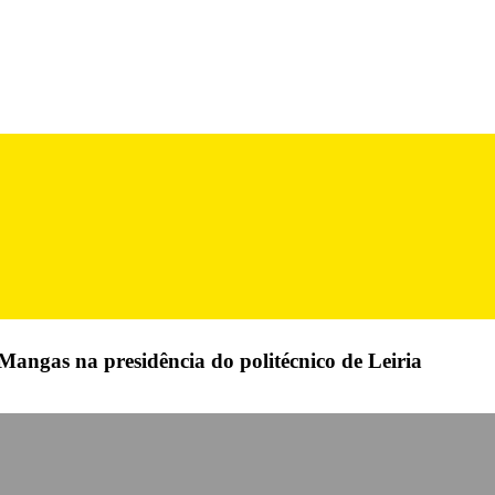
Mangas na presidência do politécnico de Leiria