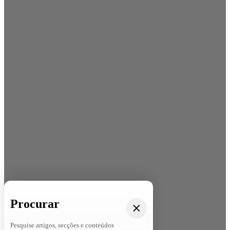
Procurar
Pesquise artigos, secções e conteúdos