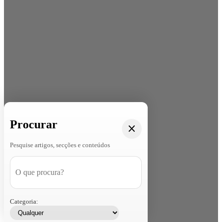
Procurar
Pesquise artigos, secções e conteúdos
Categoria: