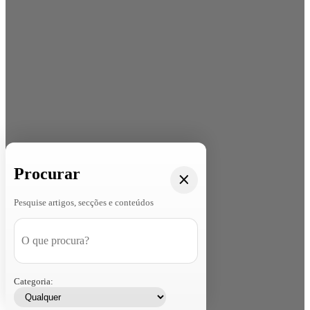
Procurar
Pesquise artigos, secções e conteúdos
Categoria: