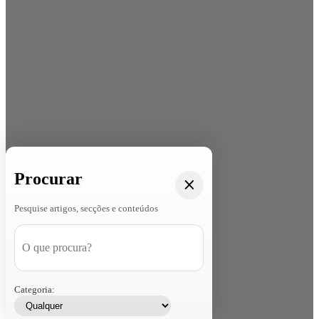
Procurar
Pesquise artigos, secções e conteúdos
Categoria: