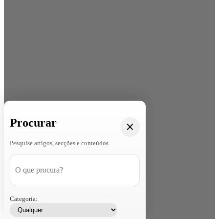
Procurar
Pesquise artigos, secções e conteúdos
Categoria: