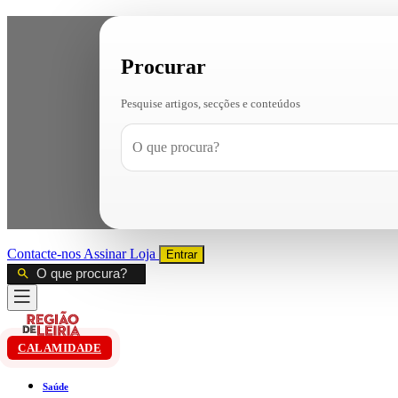
Procurar
Pesquise artigos, secções e conteúdos
Contacte-nos
Assinar
Loja
Entrar
CALAMIDADE
Saúde