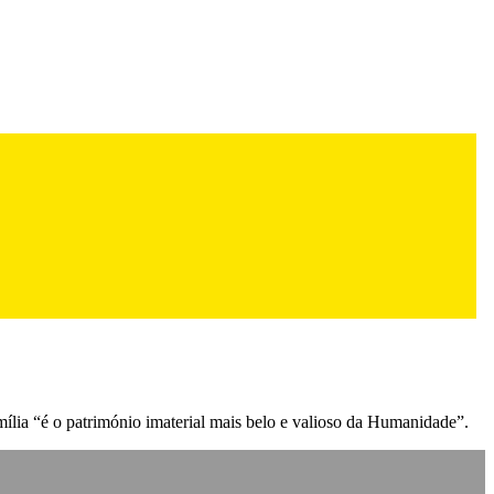
mília “é o património imaterial mais belo e valioso da Humanidade”.