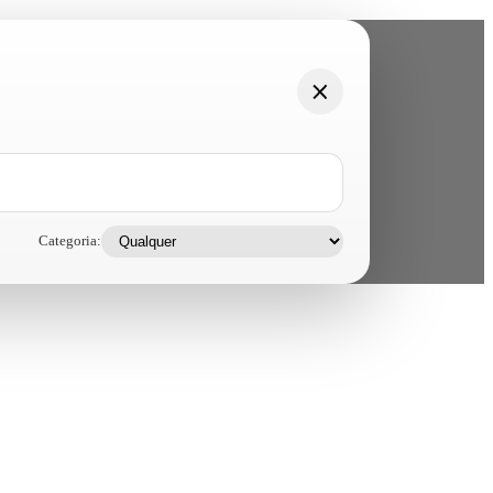
Categoria: