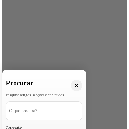
Procurar
Pesquise artigos, secções e conteúdos
Categoria: