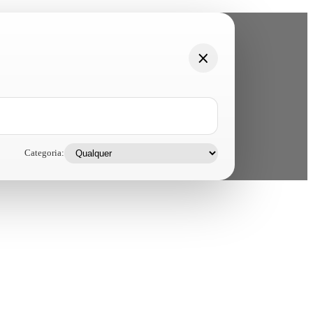
Categoria: