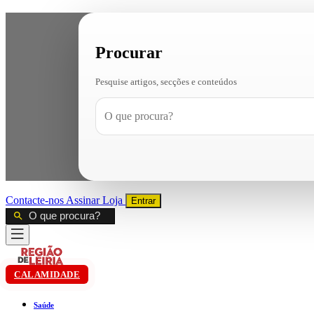
Procurar
Pesquise artigos, secções e conteúdos
Contacte-nos
Assinar
Loja
Entrar
CALAMIDADE
Saúde