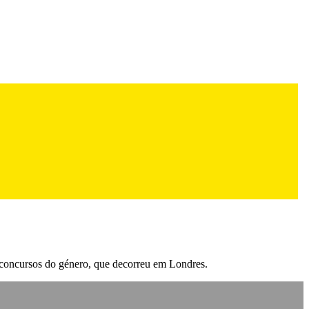
s concursos do género, que decorreu em Londres.