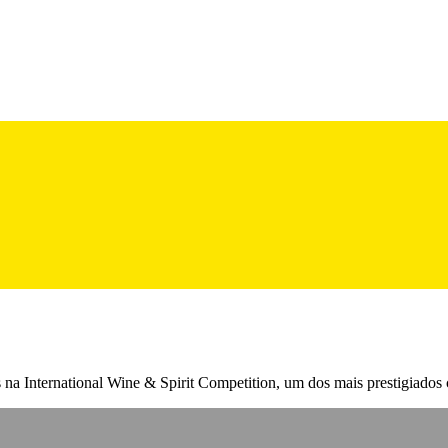
s na International Wine & Spirit Competition, um dos mais prestigiado