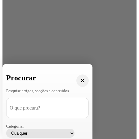
Procurar
Pesquise artigos, secções e conteúdos
Categoria: