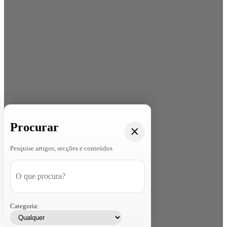
Procurar
Pesquise artigos, secções e conteúdos
Categoria: