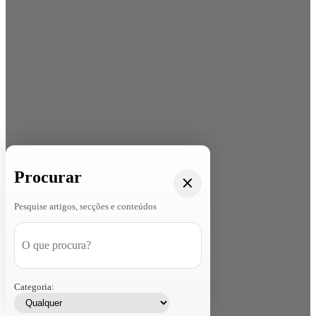
Procurar
Pesquise artigos, secções e conteúdos
Categoria: