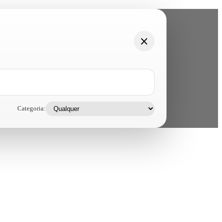
Categoria: