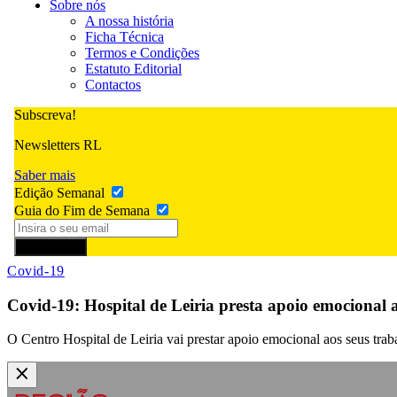
Sobre nós
A nossa história
Ficha Técnica
Termos e Condições
Estatuto Editorial
Contactos
Subscreva!
Newsletters RL
Saber mais
Edição Semanal
Guia do Fim de Semana
Subscrever
Covid-19
Covid-19: Hospital de Leiria presta apoio emocional 
O Centro Hospital de Leiria vai prestar apoio emocional aos seus tr