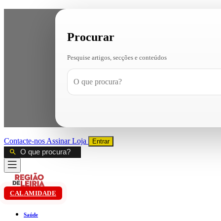
Procurar
Pesquise artigos, secções e conteúdos
Contacte-nos
Assinar
Loja
Entrar
CALAMIDADE
Saúde