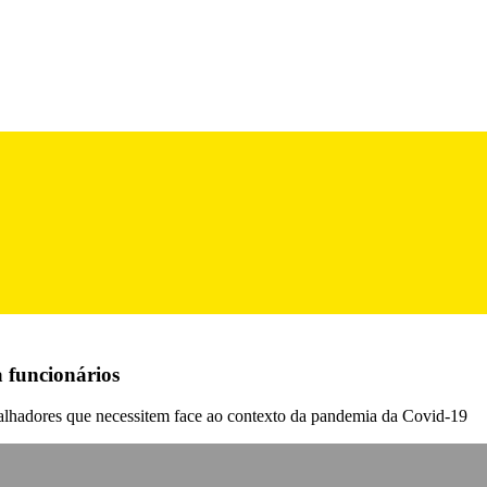
a funcionários
abalhadores que necessitem face ao contexto da pandemia da Covid-19