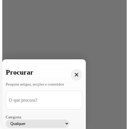
Procurar
Pesquise artigos, secções e conteúdos
Categoria: