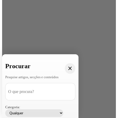
Procurar
Pesquise artigos, secções e conteúdos
Categoria: