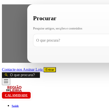
Procurar
Pesquise artigos, secções e conteúdos
Contacte-nos
Assinar
Loja
Entrar
CALAMIDADE
Saúde