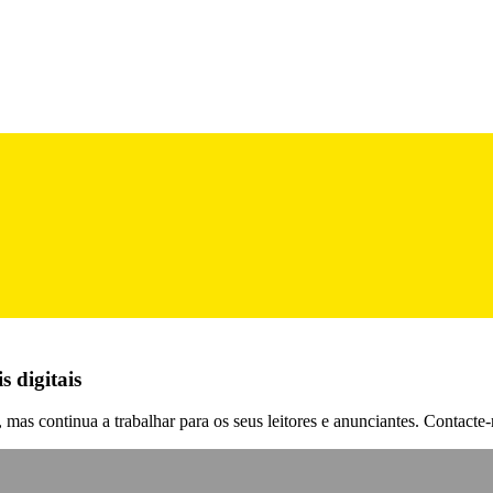
 digitais
mas continua a trabalhar para os seus leitores e anunciantes. Contacte-n