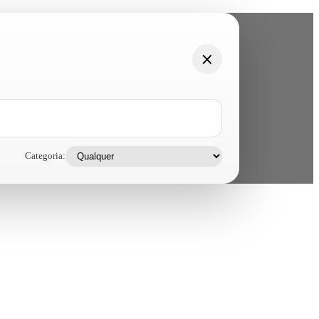
Categoria: