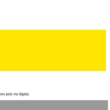
os pela via digital.