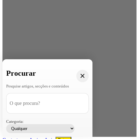
Procurar
Pesquise artigos, secções e conteúdos
Categoria: