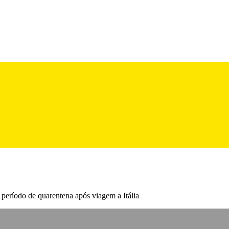
 período de quarentena após viagem a Itália