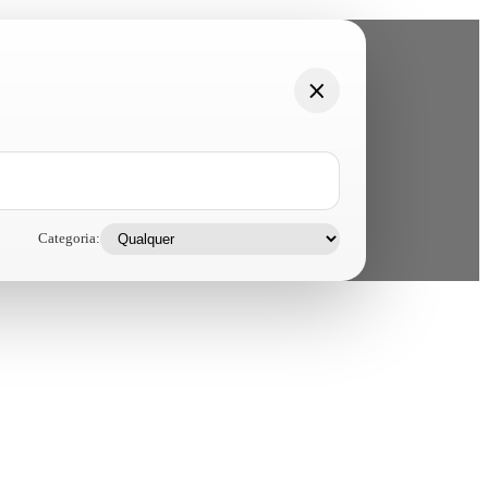
Categoria: