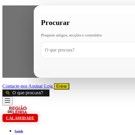
Procurar
Pesquise artigos, secções e conteúdos
Contacte-nos
Assinar
Loja
Entrar
CALAMIDADE
Saúde