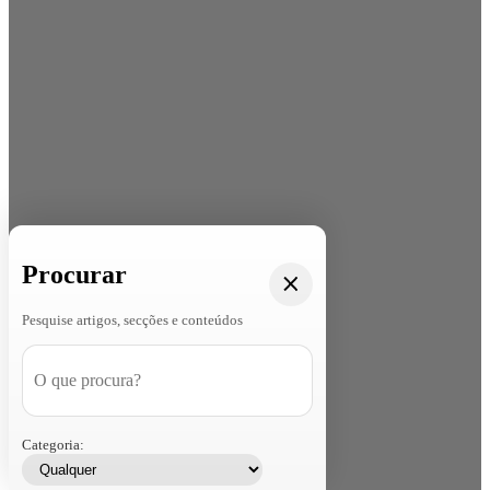
Procurar
Pesquise artigos, secções e conteúdos
Categoria: