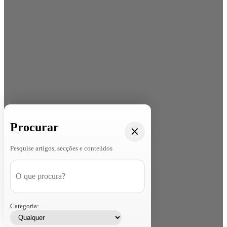
Procurar
Pesquise artigos, secções e conteúdos
Categoria: