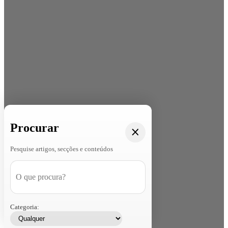
Procurar
Pesquise artigos, secções e conteúdos
Categoria: