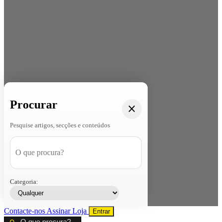
Procurar
Pesquise artigos, secções e conteúdos
Categoria:
Contacte-nos
Assinar
Loja
Entrar