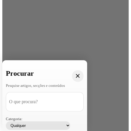
Procurar
Pesquise artigos, secções e conteúdos
Categoria: