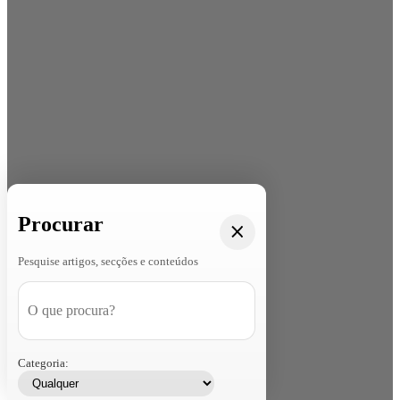
Procurar
Pesquise artigos, secções e conteúdos
Categoria: