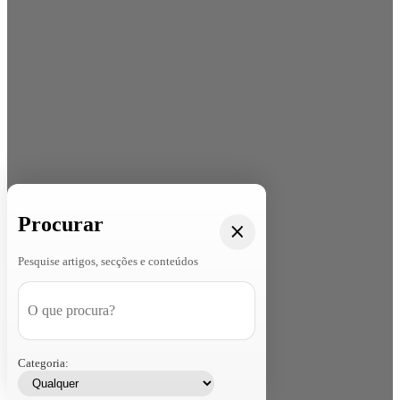
Procurar
Pesquise artigos, secções e conteúdos
Categoria: