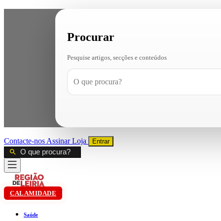
Procurar
Pesquise artigos, secções e conteúdos
Contacte-nos
Assinar
Loja
Entrar
CALAMIDADE
Saúde