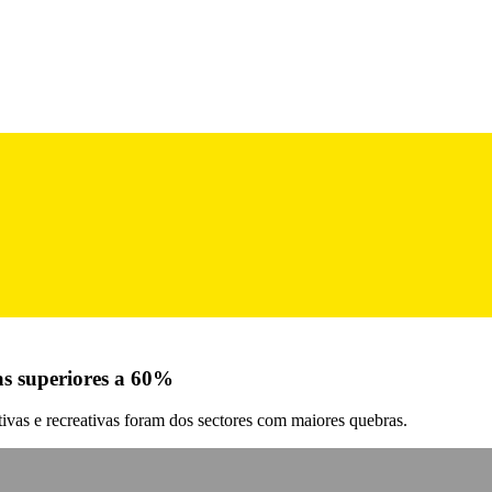
s superiores a 60%
rtivas e recreativas foram dos sectores com maiores quebras.