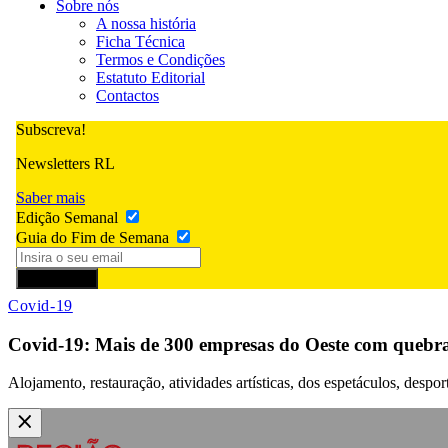
Sobre nós
A nossa história
Ficha Técnica
Termos e Condições
Estatuto Editorial
Contactos
Subscreva!
Newsletters RL
Saber mais
Edição Semanal
Guia do Fim de Semana
Subscrever
Covid-19
Covid-19: Mais de 300 empresas do Oeste com quebra
Alojamento, restauração, atividades artísticas, dos espetáculos, despo