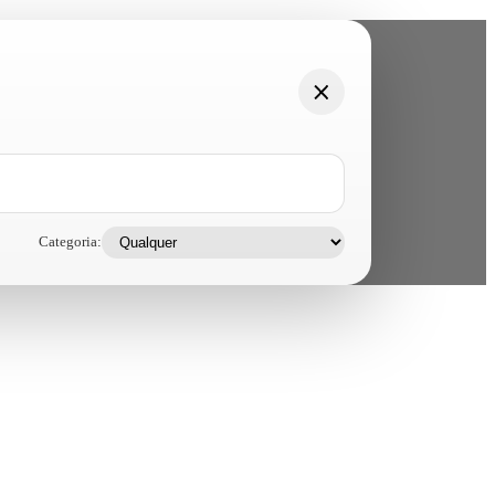
Categoria: