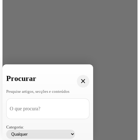
Procurar
Pesquise artigos, secções e conteúdos
Categoria: