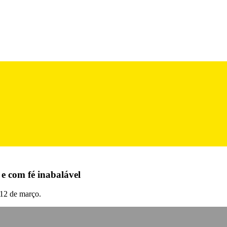
e com fé inabalável
 12 de março.