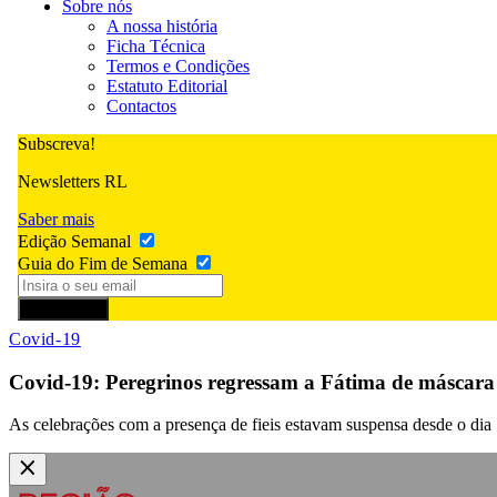
Sobre nós
A nossa história
Ficha Técnica
Termos e Condições
Estatuto Editorial
Contactos
Subscreva!
Newsletters RL
Saber mais
Edição Semanal
Guia do Fim de Semana
Subscrever
Covid-19
Covid-19: Peregrinos regressam a Fátima de máscara 
As celebrações com a presença de fieis estavam suspensa desde o dia