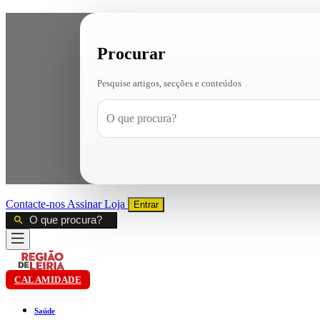
Procurar
Pesquise artigos, secções e conteúdos
Contacte-nos
Assinar
Loja
Entrar
CALAMIDADE
Saúde