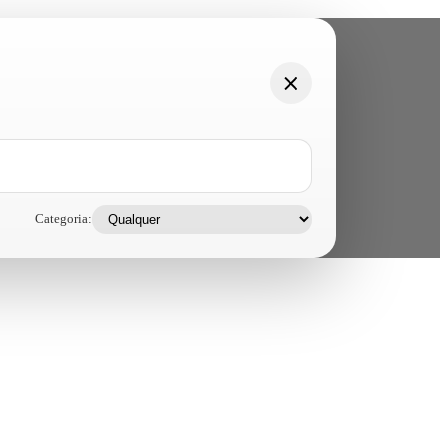
Categoria: