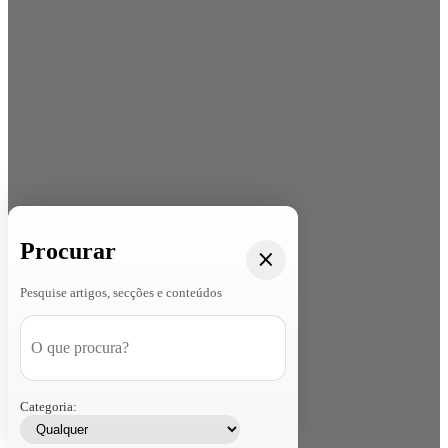
Procurar
Pesquise artigos, secções e conteúdos
Categoria: