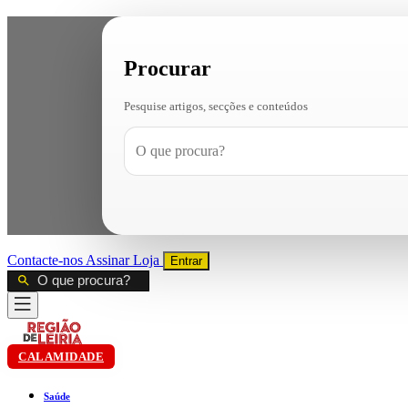
Procurar
Pesquise artigos, secções e conteúdos
Contacte-nos
Assinar
Loja
Entrar
CALAMIDADE
Saúde