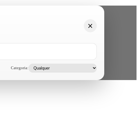
Categoria: