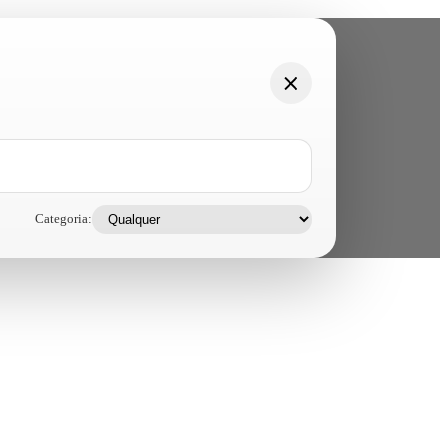
Categoria: