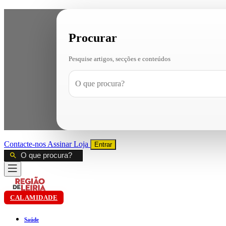
Procurar
Pesquise artigos, secções e conteúdos
Contacte-nos
Assinar
Loja
Entrar
CALAMIDADE
Saúde