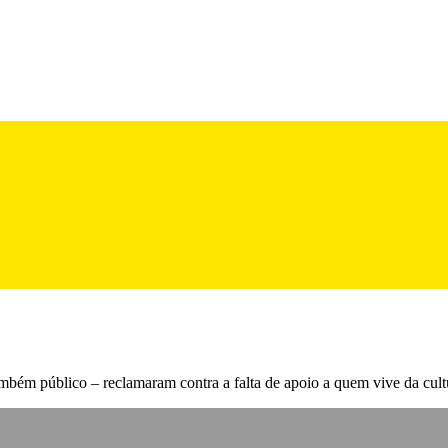
mbém público – reclamaram contra a falta de apoio a quem vive da cultu