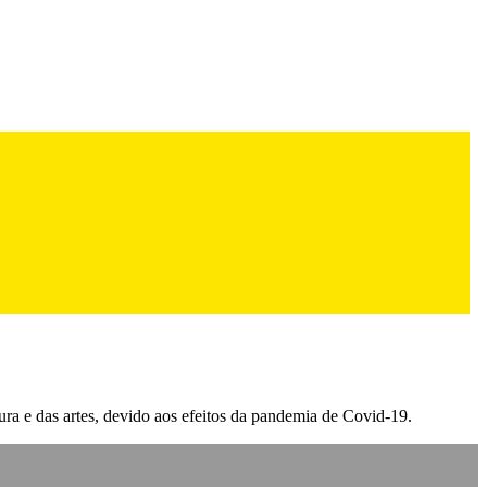
ra e das artes, devido aos efeitos da pandemia de Covid-19.