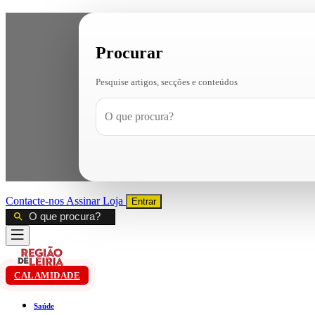
Procurar
Pesquise artigos, secções e conteúdos
Contacte-nos
Assinar
Loja
Entrar
CALAMIDADE
Saúde