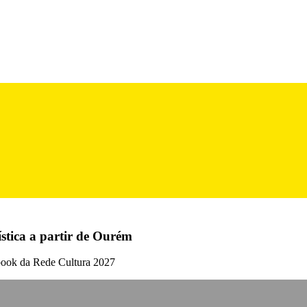
stica a partir de Ourém
book da Rede Cultura 2027