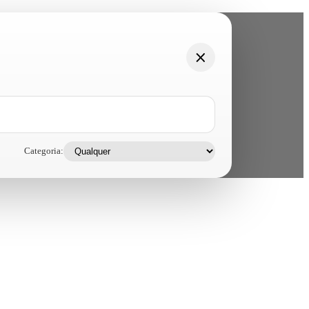
Categoria: