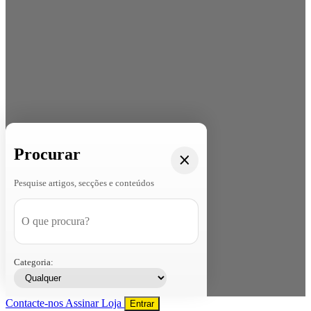
Procurar
Pesquise artigos, secções e conteúdos
Categoria:
Contacte-nos
Assinar
Loja
Entrar