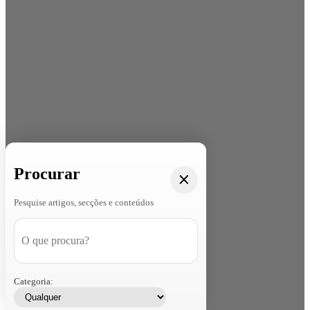
Procurar
Pesquise artigos, secções e conteúdos
Categoria: