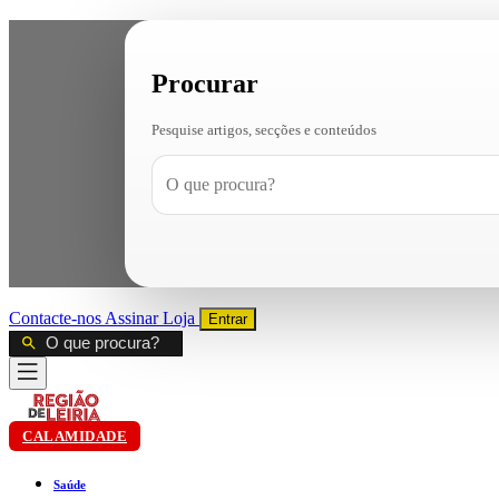
Procurar
Pesquise artigos, secções e conteúdos
Contacte-nos
Assinar
Loja
Entrar
CALAMIDADE
Saúde