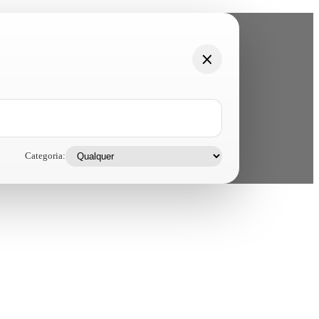
Categoria: