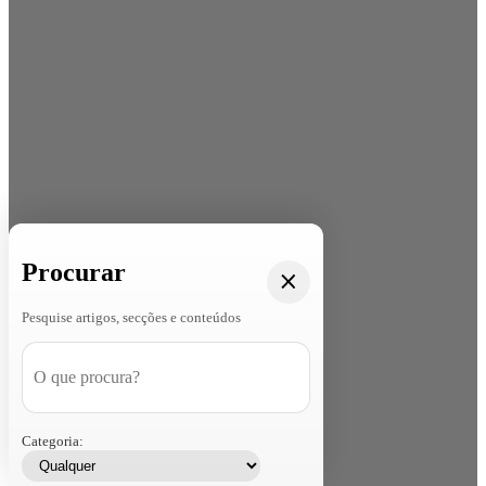
Procurar
Pesquise artigos, secções e conteúdos
Categoria: