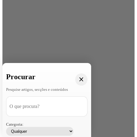
Procurar
Pesquise artigos, secções e conteúdos
Categoria: