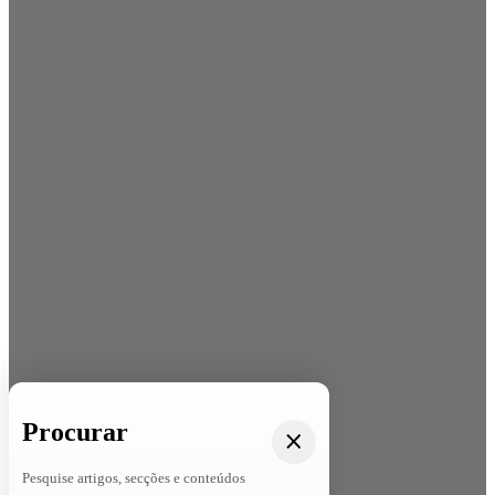
Procurar
Pesquise artigos, secções e conteúdos