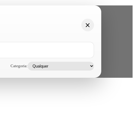
Categoria: