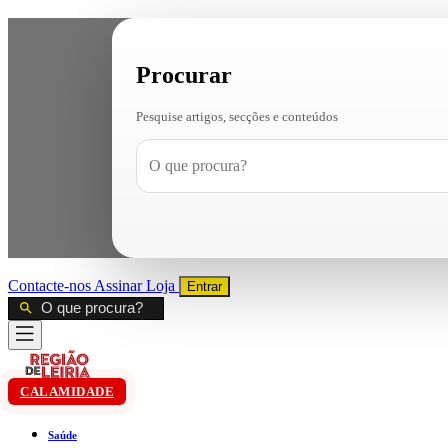
Procurar
Pesquise artigos, secções e conteúdos
Contacte-nos
Assinar
Loja
Entrar
CALAMIDADE
Saúde