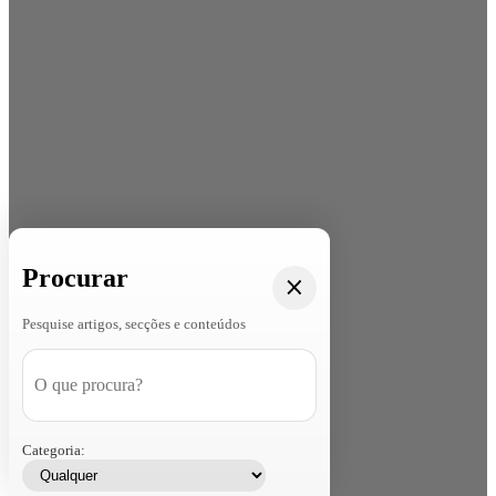
Procurar
Pesquise artigos, secções e conteúdos
Categoria: