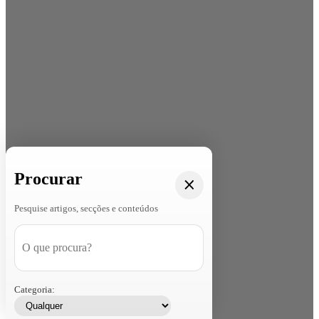
Procurar
Pesquise artigos, secções e conteúdos
Categoria: