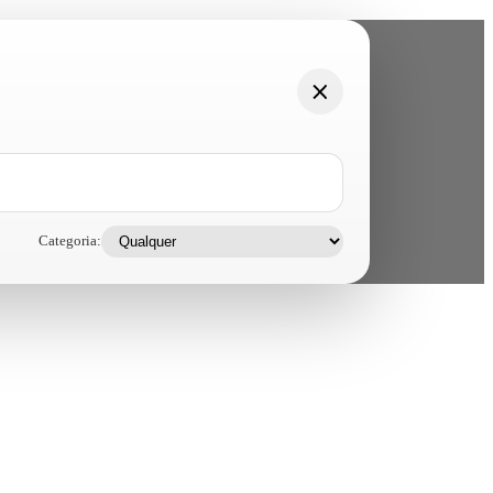
Categoria: