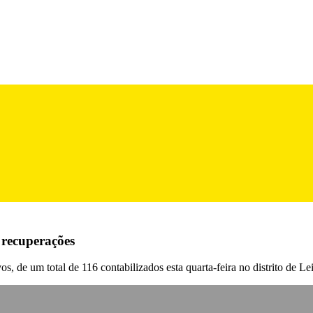
 recuperações
os, de um total de 116 contabilizados esta quarta-feira no distrito de L