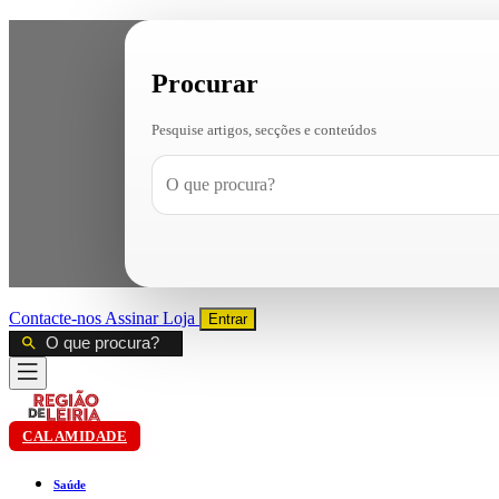
Procurar
Pesquise artigos, secções e conteúdos
Contacte-nos
Assinar
Loja
Entrar
CALAMIDADE
Saúde