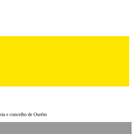
eiria e concelho de Ourém