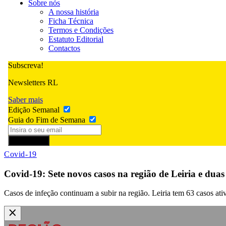
Sobre nós
A nossa história
Ficha Técnica
Termos e Condições
Estatuto Editorial
Contactos
Subscreva!
Newsletters RL
Saber mais
Edição Semanal
Guia do Fim de Semana
Subscrever
Covid-19
Covid-19: Sete novos casos na região de Leiria e duas
Casos de infeção continuam a subir na região. Leiria tem 63 casos ativ