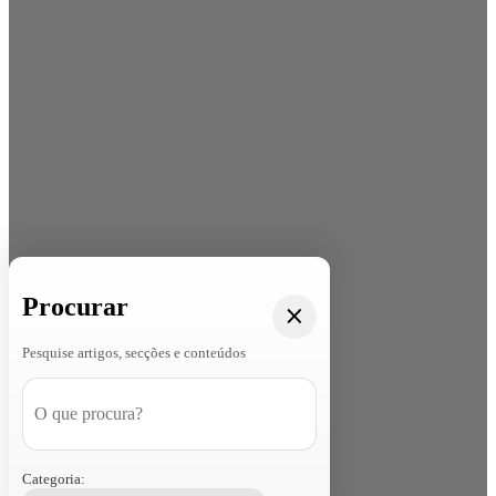
Procurar
Pesquise artigos, secções e conteúdos
Categoria: