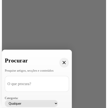
Procurar
Pesquise artigos, secções e conteúdos
Categoria: