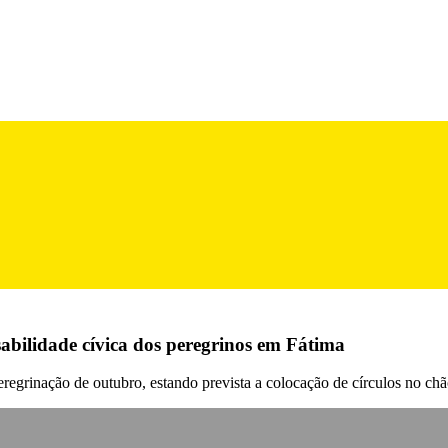
bilidade cívica dos peregrinos em Fátima
peregrinação de outubro, estando prevista a colocação de círculos no chã