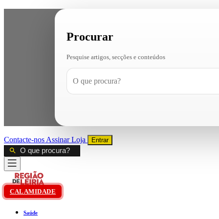
Procurar
Pesquise artigos, secções e conteúdos
Contacte-nos
Assinar
Loja
Entrar
CALAMIDADE
Saúde