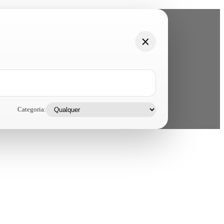
Categoria: