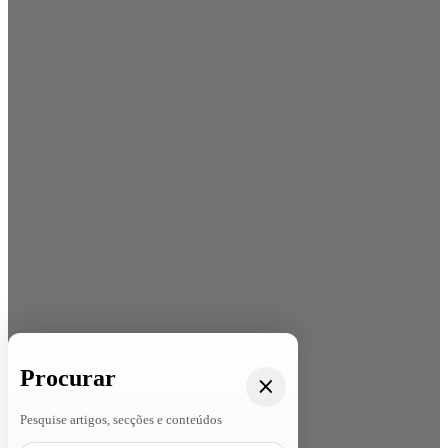
Procurar
Pesquise artigos, secções e conteúdos