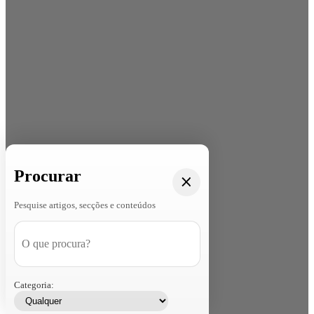
Procurar
Pesquise artigos, secções e conteúdos
Categoria: