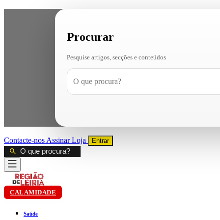
Procurar
Pesquise artigos, secções e conteúdos
Contacte-nos
Assinar
Loja
Entrar
CALAMIDADE
Saúde