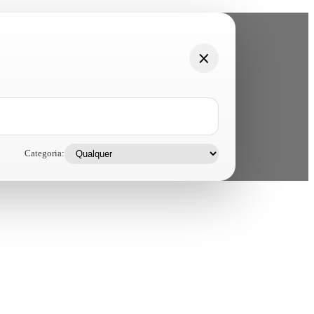
Categoria: