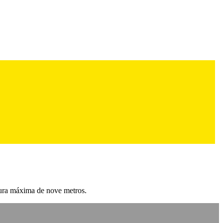
ltura máxima de nove metros.